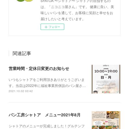
SYATOA 〜シャトア〜 シャトアの目指すもの
は、「ニコニコ屋さん」です。 健康に良い、美
味しいパンを通して、お客様に笑顔と幸せをお
届けしたいと考えています。
フォロー
関連記事
営業時間・定休日変更のお知らせ
いつもシャトアをご利用頂きありがとうございま
す。当店は2022年に福祉事業所併設のパン屋さ…
2021.10.02 03:42
パン工房シャトア メニュー2021年8月
シャトアのメニューが完成しました！グルテンフ